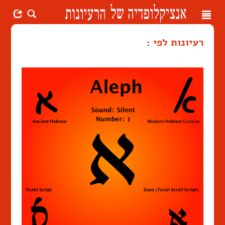
Toggle
navigation
רעיונות לפי
: