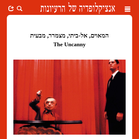
Toggle
navigation
המאוים, אל-ביתי, מצמרר, מבעית
The Uncanny