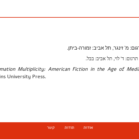
גום: מ' זינגר, תל אביב: זמורה-ביתן.
 תרגום: ד' לוי, תל אביב: בבל.
rmation Multiplicity: American Fiction in the Age of Medi
ns University Press.
אודות
תודות
קשר