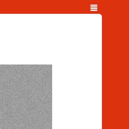
Toggle
navigation