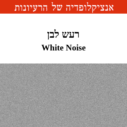
רעש לבן
White Noise