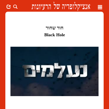
Toggle
navigation
חור שחור
Black Hole