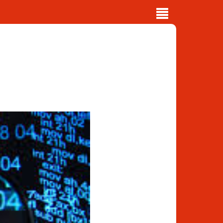
Toggle
navigation