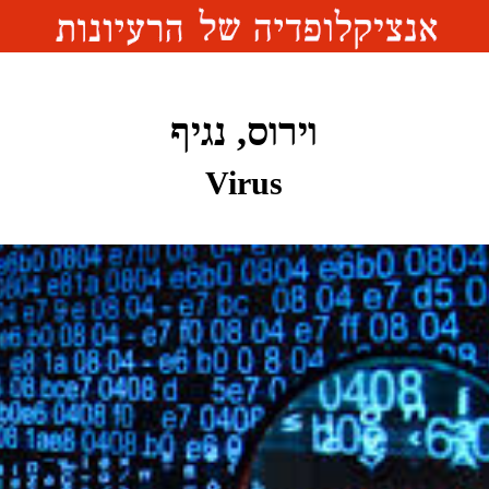
וירוס, נגיף
Virus