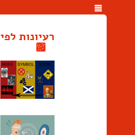
Toggle
navigation
רעיונות לפי