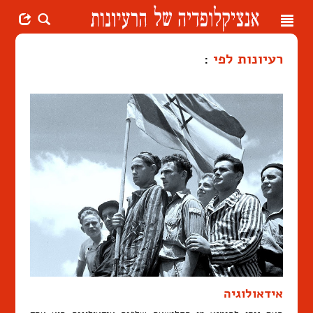
Toggle
navigation
רעיונות לפי
:
אידאולוגיה