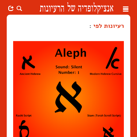
Toggle
navigation
רעיונות לפי
: