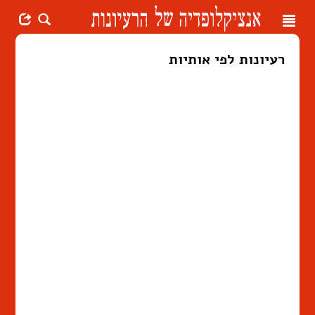
Toggle
navigation
רעיונות לפי אותיות