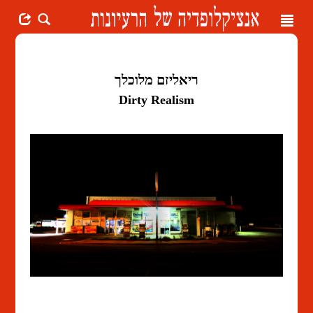
Toggle
navigation
ריאליזם מלוכלך
Dirty Realism