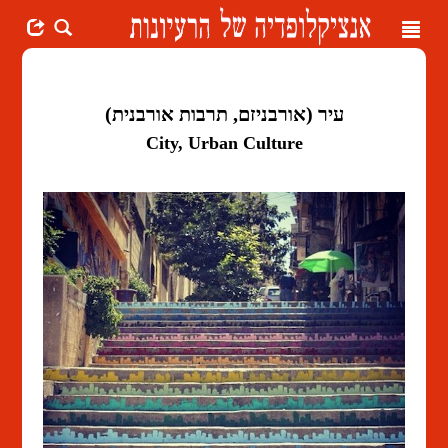
Toggle
navigation
עיר (אורבניזם, תרבות אורבנית)
City, Urban Culture