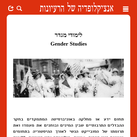
Toggle
navigation
לימודי מגדר
Gender Studies
תחום ידע או מחלקה באוניברסיטה המתמקדים בחקר
ההבדלים התרבותיים שבין המינים ובוחנים את מעמדו ואת
תרומתו של הסובייקט הנשי לאורך ההיסטוריה בתחומים