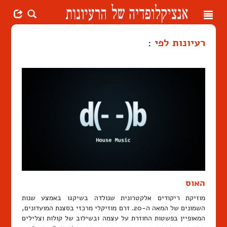
Toggle
navigation
רעיונות לפי
:
האוס
מוזיקת ריקודים אלקטרונית שנולדה בשיקגו באמצע שנות
השמונים של המאה ה-20. זרם מוזיקלי מרכזי בסצנת המועדונים,
המאופיין בפשטות החוזרת על עצמה ובשילוב של קולות וצלילים