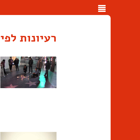
Toggle
navigation
רעיונות לפי