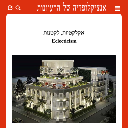
Toggle
navigation
אקלקטיות, לקטנות
Eclecticism