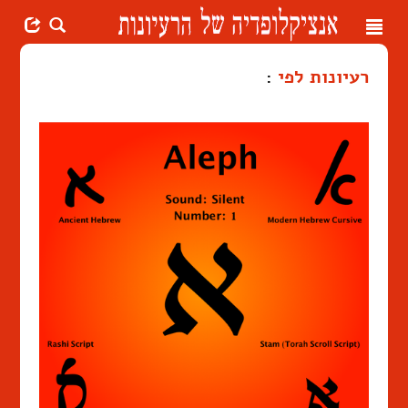
Toggle
navigation
רעיונות לפי
: