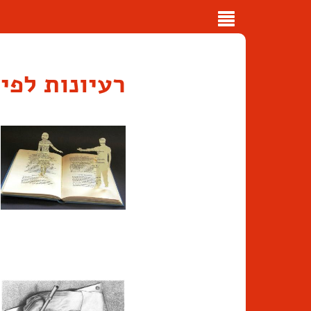
Toggle
navigation
רעיונות לפי