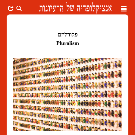
Toggle
navigation
פלורליזם
Pluralism