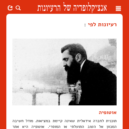
Toggle
navigation
רעיונות לפי
:
אוטופיה
תוכנית לחברה אידאלית שאינה קיימת במציאות. מודל חשיבה
המכוון אל הטוב התועלתי או המוסרי. אוטופיה היא אתר