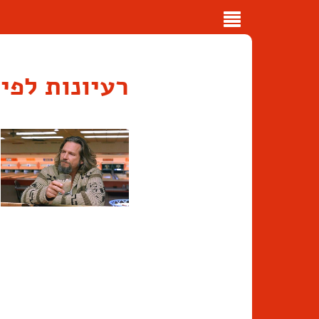
Toggle
navigation
רעיונות לפי