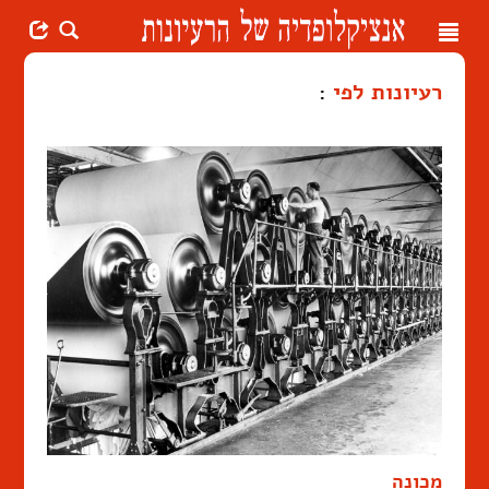
Toggle
navigation
רעיונות לפי
:
מכונה