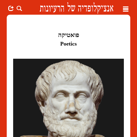
Toggle
navigation
פואטיקה
Poetics