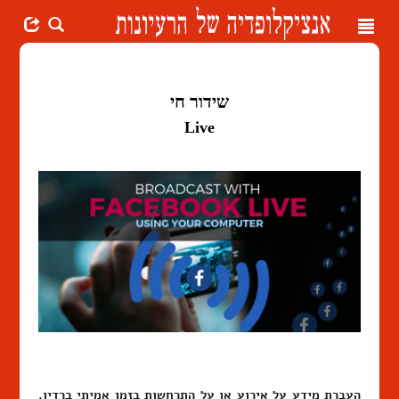
Toggle
navigation
שידור חי
Live
העברת מידע על אירוע או על התרחשות בזמן אמיתי ברדיו,