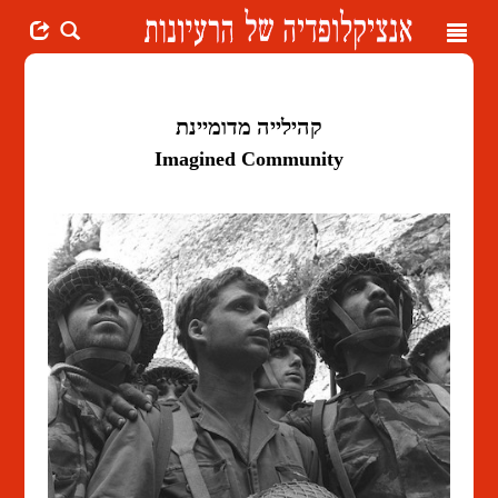
Toggle
navigation
קהילייה מדומיינת
Imagined Community