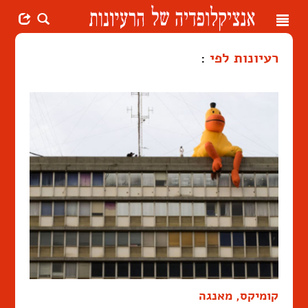
Toggle
navigation
רעיונות לפי
:
קומיקס, מאנגה