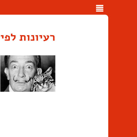
Toggle
navigation
רעיונות לפי