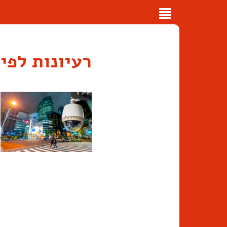
Toggle
navigation
רעיונות לפי