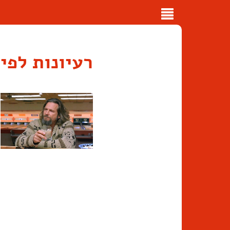
Toggle
navigation
רעיונות לפי