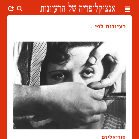
Toggle
navigation
רעיונות לפי
:
סוריאליזם