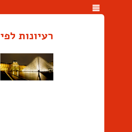
Toggle
navigation
רעיונות לפי