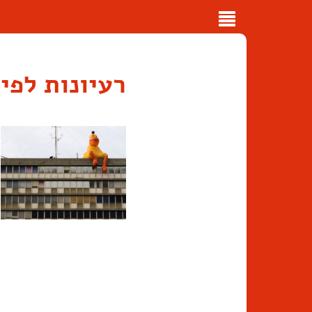
Toggle
navigation
רעיונות לפי