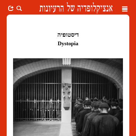
Toggle
navigation
דיסטופיה
Dystopia