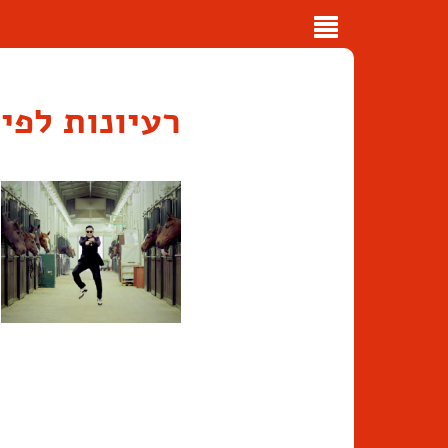
Toggle
navigation
רעיונות לפי