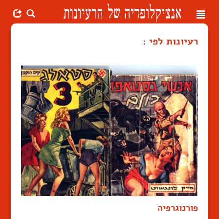
Toggle
navigation
רעיונות לפי
:
פורנוגרפיה