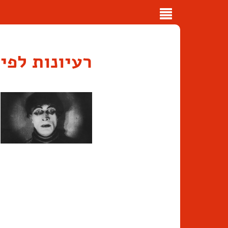
Toggle
navigation
רעיונות לפי