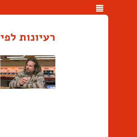
Toggle
navigation
רעיונות לפי