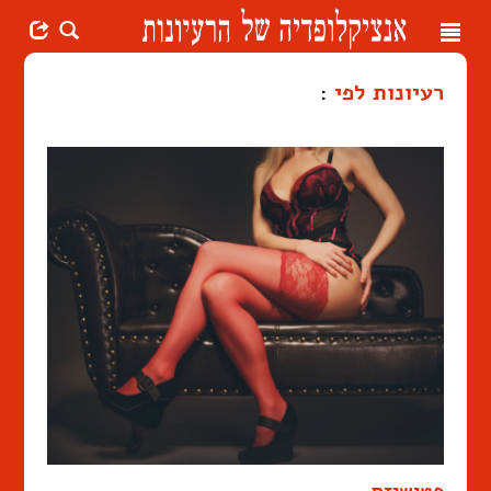
Toggle
navigation
רעיונות לפי
: