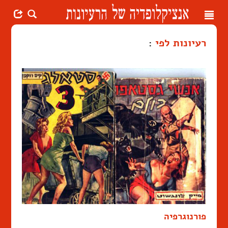
Toggle
navigation
רעיונות לפי
:
פורנוגרפיה