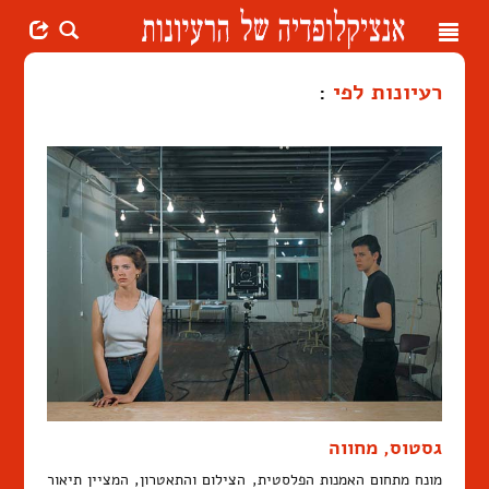
Toggle
navigation
רעיונות לפי
:
גסטוס, מחווה
מונח מתחום האמנות הפלסטית, הצילום והתאטרון, המציין תיאור