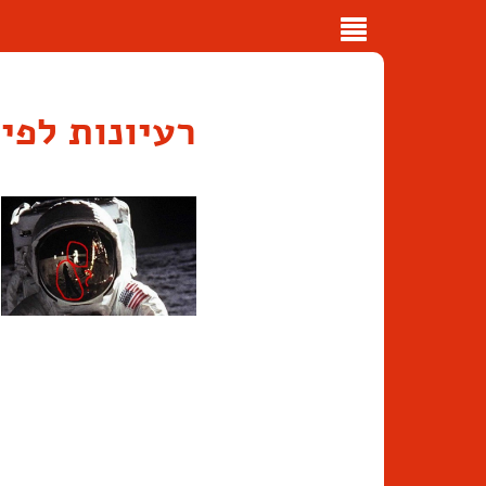
Toggle
navigation
רעיונות לפי