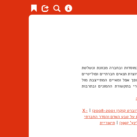
מוסדות ובחברה מכוונת ונשלטת
וצרת תנאים חברתיים ופוליטיים
פך אפל ומאיים המתייצבת מול
רי בתקשורת ההמונים ובתרבות
X-
|
ת על טבע האדם והסדר החברתי
1997)
|
תיאוריית