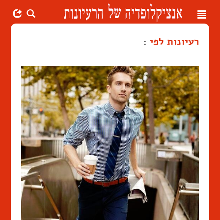
Toggle
navigation
רעיונות לפי
: