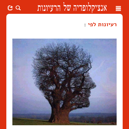
Toggle
navigation
רעיונות לפי
: