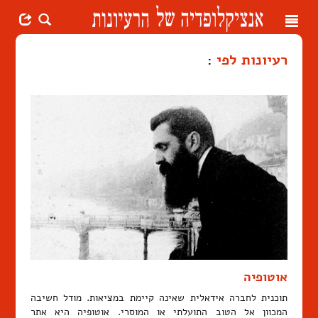
Toggle
navigation
רעיונות לפי
:
אוטופיה
תוכנית לחברה אידאלית שאינה קיימת במציאות. מודל חשיבה
המכוון אל הטוב התועלתי או המוסרי. אוטופיה היא אתר