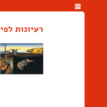
Toggle
navigation
רעיונות לפי