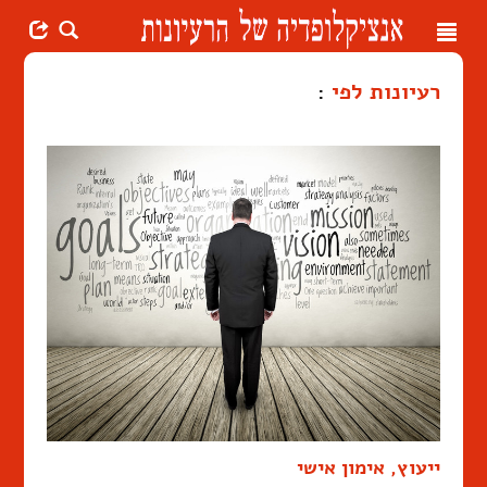
Toggle
navigation
רעיונות לפי
:
ייעוץ, אימון אישי