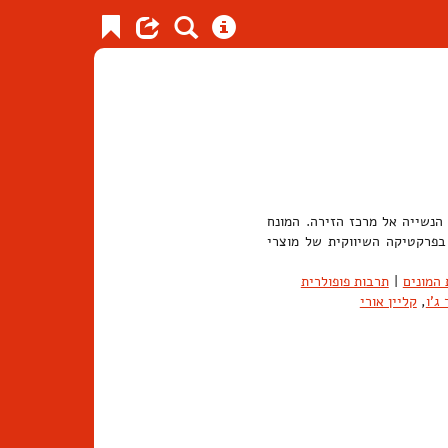
נשייה אל מרכז הזירה. המונח
 בפרקטיקה השיווקית של מוצרי
המונים
|
תרבות פופולרית
ג'ו
,
קליין אורי