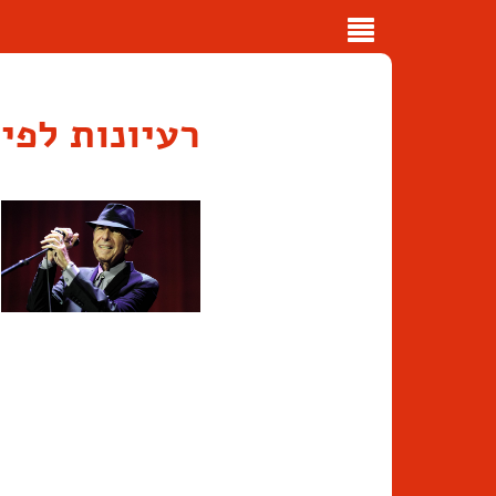
Toggle
navigation
רעיונות לפי