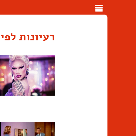
Toggle
navigation
רעיונות לפי