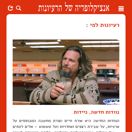
Toggle
navigation
רעיונות לפי
:
נוודות חדשה, ניידות
הנוודות החדשה היא אורח חיים וצורת מחשבה המבוססים על
ארעיות, על שבירת רצפים ואחדויות ועל טשטוש – אלים לעתים