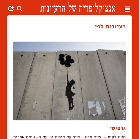
Toggle
navigation
רעיונות לפי
:
גרפיטי
מאיטלקית – ציור חרוט. ציור על קירות או על משטחים אחרים