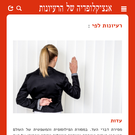
Toggle
navigation
רעיונות לפי
:
עדות
מסירת דברי העד. במסורת הפילוסופית והמשפטית של העולם